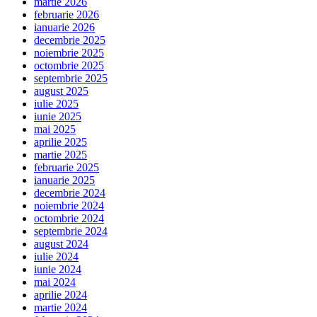
martie 2026
februarie 2026
ianuarie 2026
decembrie 2025
noiembrie 2025
octombrie 2025
septembrie 2025
august 2025
iulie 2025
iunie 2025
mai 2025
aprilie 2025
martie 2025
februarie 2025
ianuarie 2025
decembrie 2024
noiembrie 2024
octombrie 2024
septembrie 2024
august 2024
iulie 2024
iunie 2024
mai 2024
aprilie 2024
martie 2024