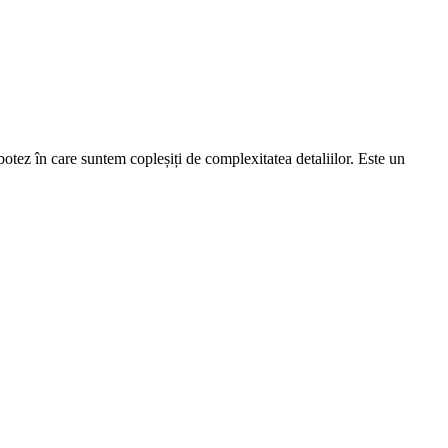
otez în care suntem copleșiți de complexitatea detaliilor. Este un