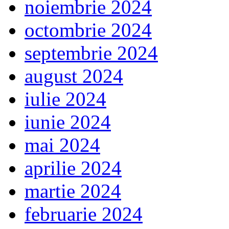
noiembrie 2024
octombrie 2024
septembrie 2024
august 2024
iulie 2024
iunie 2024
mai 2024
aprilie 2024
martie 2024
februarie 2024