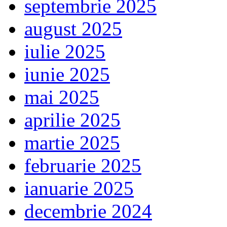
septembrie 2025
august 2025
iulie 2025
iunie 2025
mai 2025
aprilie 2025
martie 2025
februarie 2025
ianuarie 2025
decembrie 2024