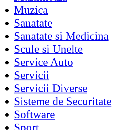
Muzica
Sanatate
Sanatate si Medicina
Scule si Unelte
Service Auto
Servicii
Servicii Diverse
Sisteme de Securitate
Software
Sport