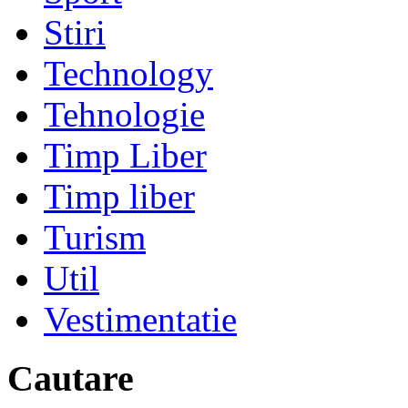
Stiri
Technology
Tehnologie
Timp Liber
Timp liber
Turism
Util
Vestimentatie
Cautare