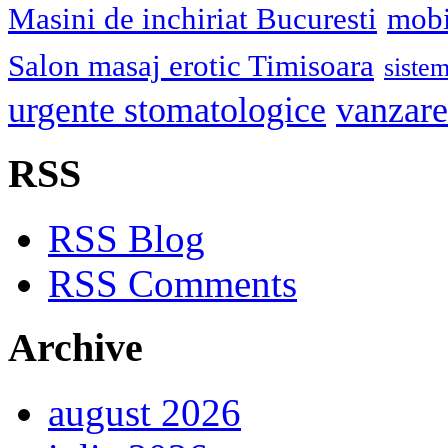
Masini de inchiriat Bucuresti
mobi
Salon masaj erotic Timisoara
sistem
urgente stomatologice
vanzare
RSS
RSS Blog
RSS Comments
Archive
august 2026