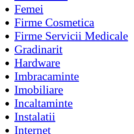
Femei
Firme Cosmetica
Firme Servicii Medicale
Gradinarit
Hardware
Imbracaminte
Imobiliare
Incaltaminte
Instalatii
Internet