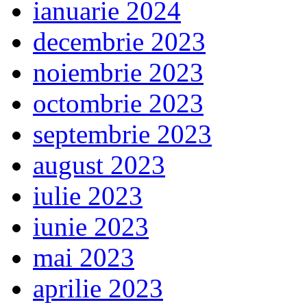
ianuarie 2024
decembrie 2023
noiembrie 2023
octombrie 2023
septembrie 2023
august 2023
iulie 2023
iunie 2023
mai 2023
aprilie 2023