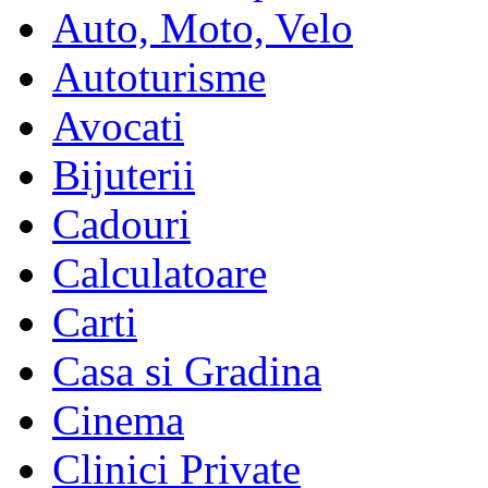
Auto, Moto, Velo
Autoturisme
Avocati
Bijuterii
Cadouri
Calculatoare
Carti
Casa si Gradina
Cinema
Clinici Private