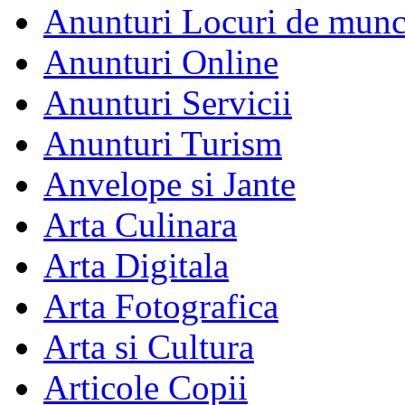
Anunturi Locuri de mun
Anunturi Online
Anunturi Servicii
Anunturi Turism
Anvelope si Jante
Arta Culinara
Arta Digitala
Arta Fotografica
Arta si Cultura
Articole Copii