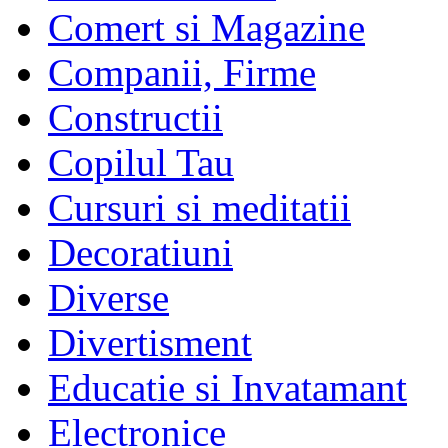
Comert si Magazine
Companii, Firme
Constructii
Copilul Tau
Cursuri si meditatii
Decoratiuni
Diverse
Divertisment
Educatie si Invatamant
Electronice