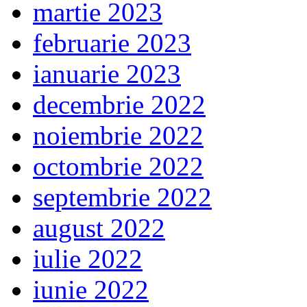
martie 2023
februarie 2023
ianuarie 2023
decembrie 2022
noiembrie 2022
octombrie 2022
septembrie 2022
august 2022
iulie 2022
iunie 2022