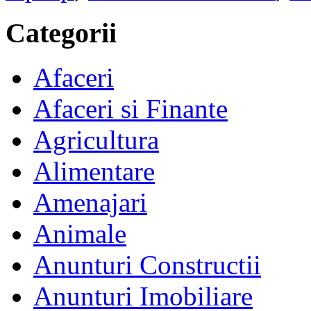
Categorii
Afaceri
Afaceri si Finante
Agricultura
Alimentare
Amenajari
Animale
Anunturi Constructii
Anunturi Imobiliare