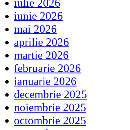
iulie 2026
iunie 2026
mai 2026
aprilie 2026
martie 2026
februarie 2026
ianuarie 2026
decembrie 2025
noiembrie 2025
octombrie 2025