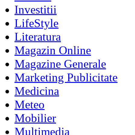
Investitii
LifeStyle
Literatura
Magazin Online
Magazine Generale
Marketing Publicitate
Medicina
Meteo
Mobilier
Multimedia