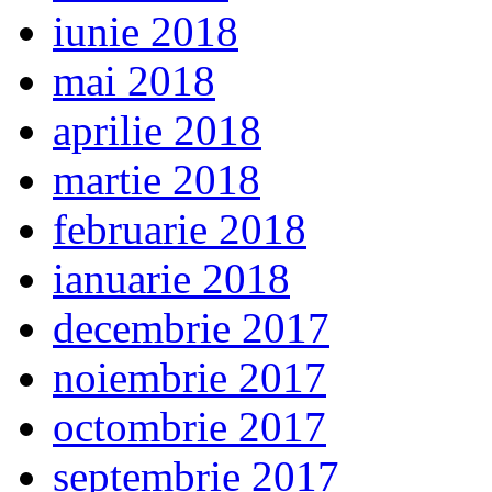
iunie 2018
mai 2018
aprilie 2018
martie 2018
februarie 2018
ianuarie 2018
decembrie 2017
noiembrie 2017
octombrie 2017
septembrie 2017