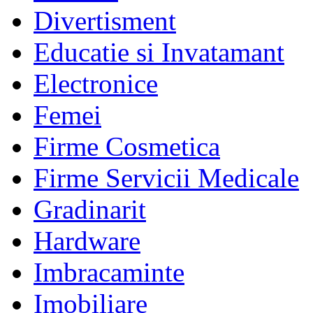
Divertisment
Educatie si Invatamant
Electronice
Femei
Firme Cosmetica
Firme Servicii Medicale
Gradinarit
Hardware
Imbracaminte
Imobiliare