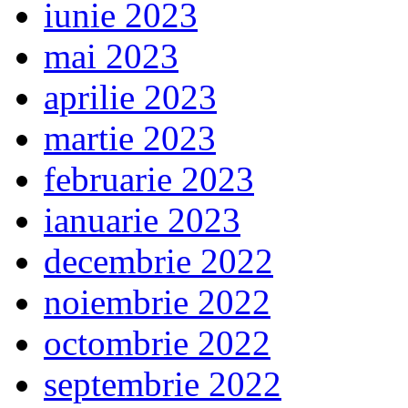
iunie 2023
mai 2023
aprilie 2023
martie 2023
februarie 2023
ianuarie 2023
decembrie 2022
noiembrie 2022
octombrie 2022
septembrie 2022