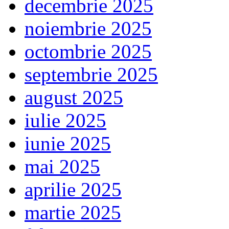
decembrie 2025
noiembrie 2025
octombrie 2025
septembrie 2025
august 2025
iulie 2025
iunie 2025
mai 2025
aprilie 2025
martie 2025