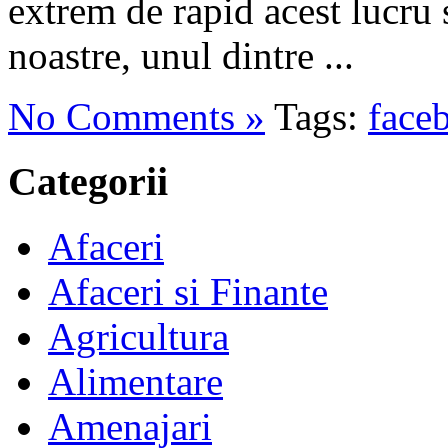
extrem de rapid acest lucru 
noastre, unul dintre ...
No Comments »
Tags:
face
Categorii
Afaceri
Afaceri si Finante
Agricultura
Alimentare
Amenajari