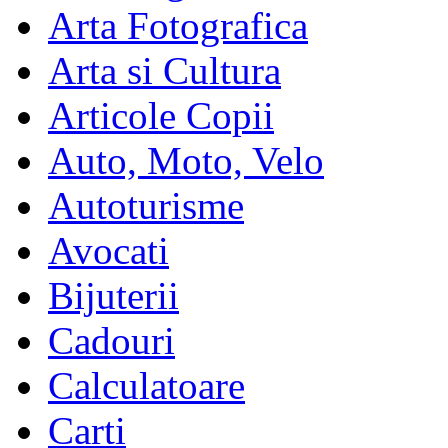
Arta Fotografica
Arta si Cultura
Articole Copii
Auto, Moto, Velo
Autoturisme
Avocati
Bijuterii
Cadouri
Calculatoare
Carti