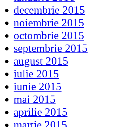
decembrie 2015
noiembrie 2015
octombrie 2015
septembrie 2015
august 2015
iulie 2015
iunie 2015
mai 2015
aprilie 2015
martie 2015