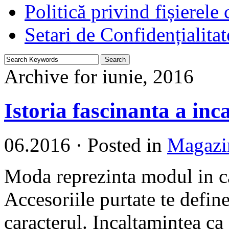
Politică privind fișierele
Setari de Confidențialitat
Archive for iunie, 2016
Istoria fascinanta a inca
06.2016
·
Posted in
Magazi
Moda reprezinta modul in car
Accesoriile purtate te define
caracterul. Incaltamintea c