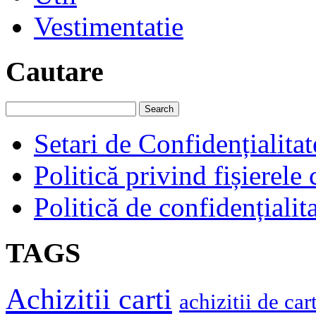
Vestimentatie
Cautare
Setari de Confidențialitat
Politică privind fișierele
Politică de confidențialit
TAGS
Achizitii carti
achizitii de cart