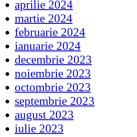
aprilie 2024
martie 2024
februarie 2024
ianuarie 2024
decembrie 2023
noiembrie 2023
octombrie 2023
septembrie 2023
august 2023
iulie 2023