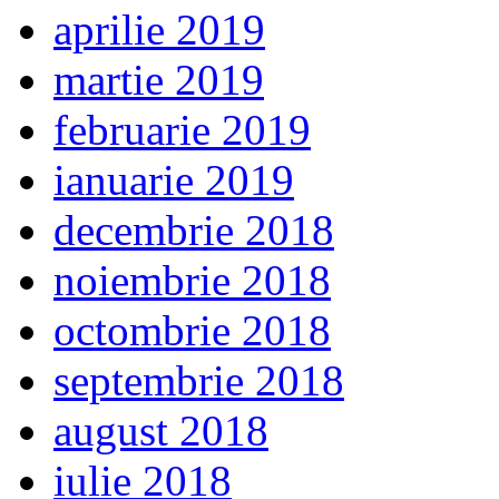
aprilie 2019
martie 2019
februarie 2019
ianuarie 2019
decembrie 2018
noiembrie 2018
octombrie 2018
septembrie 2018
august 2018
iulie 2018