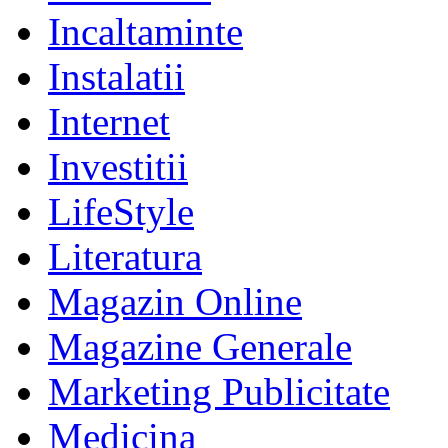
Incaltaminte
Instalatii
Internet
Investitii
LifeStyle
Literatura
Magazin Online
Magazine Generale
Marketing Publicitate
Medicina