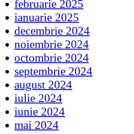
februarie 2025
ianuarie 2025
decembrie 2024
noiembrie 2024
octombrie 2024
septembrie 2024
august 2024
iulie 2024
iunie 2024
mai 2024