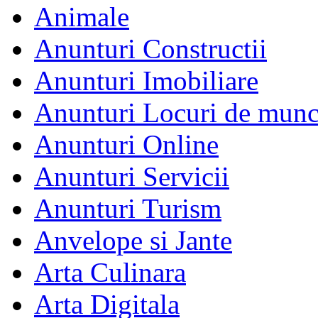
Animale
Anunturi Constructii
Anunturi Imobiliare
Anunturi Locuri de mun
Anunturi Online
Anunturi Servicii
Anunturi Turism
Anvelope si Jante
Arta Culinara
Arta Digitala