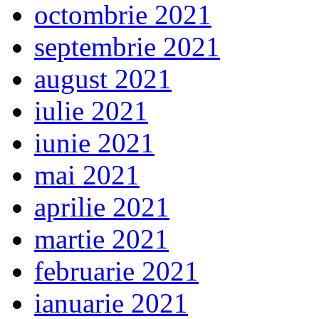
octombrie 2021
septembrie 2021
august 2021
iulie 2021
iunie 2021
mai 2021
aprilie 2021
martie 2021
februarie 2021
ianuarie 2021