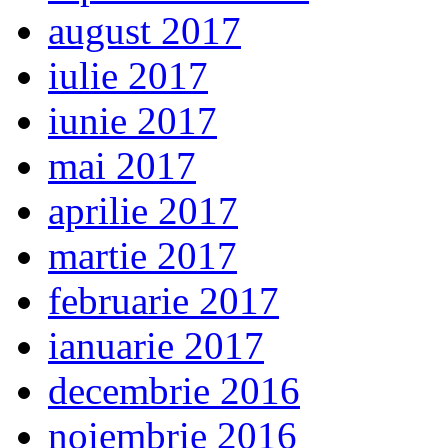
august 2017
iulie 2017
iunie 2017
mai 2017
aprilie 2017
martie 2017
februarie 2017
ianuarie 2017
decembrie 2016
noiembrie 2016