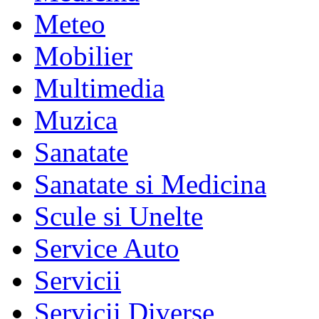
Meteo
Mobilier
Multimedia
Muzica
Sanatate
Sanatate si Medicina
Scule si Unelte
Service Auto
Servicii
Servicii Diverse