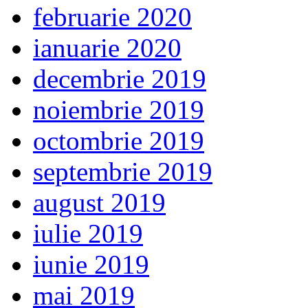
februarie 2020
ianuarie 2020
decembrie 2019
noiembrie 2019
octombrie 2019
septembrie 2019
august 2019
iulie 2019
iunie 2019
mai 2019