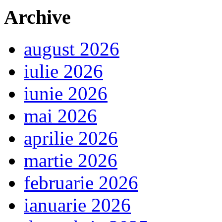
Archive
august 2026
iulie 2026
iunie 2026
mai 2026
aprilie 2026
martie 2026
februarie 2026
ianuarie 2026