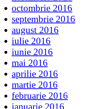
octombrie 2016
septembrie 2016
august 2016
iulie 2016
iunie 2016
mai 2016
aprilie 2016
martie 2016
februarie 2016
ianuarie 2016