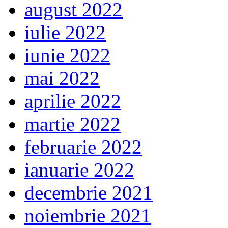
august 2022
iulie 2022
iunie 2022
mai 2022
aprilie 2022
martie 2022
februarie 2022
ianuarie 2022
decembrie 2021
noiembrie 2021