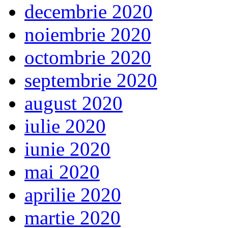
decembrie 2020
noiembrie 2020
octombrie 2020
septembrie 2020
august 2020
iulie 2020
iunie 2020
mai 2020
aprilie 2020
martie 2020