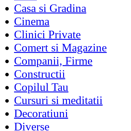
Casa si Gradina
Cinema
Clinici Private
Comert si Magazine
Companii, Firme
Constructii
Copilul Tau
Cursuri si meditatii
Decoratiuni
Diverse