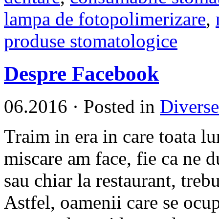
lampa de fotopolimerizare
,
produse stomatologice
Despre Facebook
06.2016
·
Posted in
Diverse
Traim in era in care toata 
miscare am face, fie ca ne d
sau chiar la restaurant, tre
Astfel, oamenii care se ocup