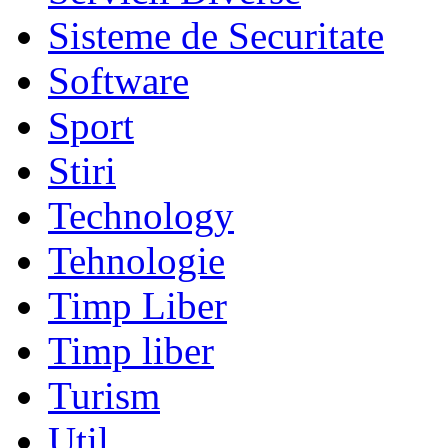
Sisteme de Securitate
Software
Sport
Stiri
Technology
Tehnologie
Timp Liber
Timp liber
Turism
Util