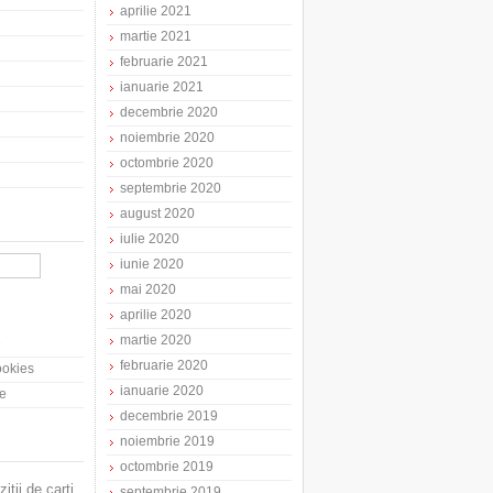
aprilie 2021
martie 2021
februarie 2021
ianuarie 2021
decembrie 2020
noiembrie 2020
octombrie 2020
septembrie 2020
august 2020
iulie 2020
iunie 2020
mai 2020
aprilie 2020
martie 2020
e
februarie 2020
cookies
ianuarie 2020
te
decembrie 2019
noiembrie 2019
octombrie 2019
zitii de carti
septembrie 2019