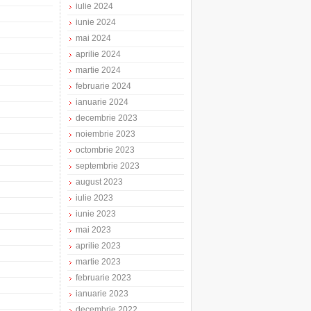
iulie 2024
iunie 2024
mai 2024
aprilie 2024
martie 2024
februarie 2024
ianuarie 2024
decembrie 2023
noiembrie 2023
octombrie 2023
septembrie 2023
august 2023
iulie 2023
iunie 2023
mai 2023
aprilie 2023
martie 2023
februarie 2023
ianuarie 2023
decembrie 2022