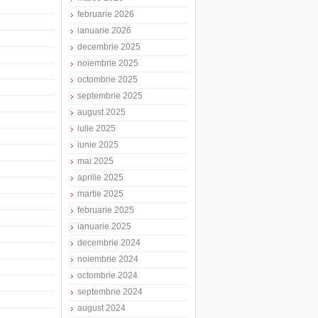
februarie 2026
ianuarie 2026
decembrie 2025
noiembrie 2025
octombrie 2025
septembrie 2025
august 2025
iulie 2025
iunie 2025
mai 2025
aprilie 2025
martie 2025
februarie 2025
ianuarie 2025
decembrie 2024
noiembrie 2024
octombrie 2024
septembrie 2024
august 2024