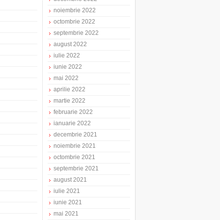
noiembrie 2022
octombrie 2022
septembrie 2022
august 2022
iulie 2022
iunie 2022
mai 2022
aprilie 2022
martie 2022
februarie 2022
ianuarie 2022
decembrie 2021
noiembrie 2021
octombrie 2021
septembrie 2021
august 2021
iulie 2021
iunie 2021
mai 2021