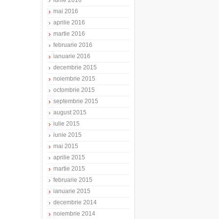
iunie 2016
mai 2016
aprilie 2016
martie 2016
februarie 2016
ianuarie 2016
decembrie 2015
noiembrie 2015
octombrie 2015
septembrie 2015
august 2015
iulie 2015
iunie 2015
mai 2015
aprilie 2015
martie 2015
februarie 2015
ianuarie 2015
decembrie 2014
noiembrie 2014