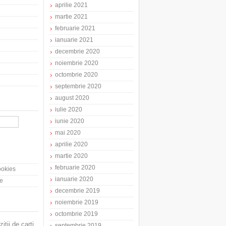
aprilie 2021
martie 2021
februarie 2021
ianuarie 2021
decembrie 2020
noiembrie 2020
octombrie 2020
septembrie 2020
august 2020
iulie 2020
iunie 2020
mai 2020
aprilie 2020
martie 2020
e
februarie 2020
cookies
ianuarie 2020
te
decembrie 2019
noiembrie 2019
octombrie 2019
zitii de carti
septembrie 2019