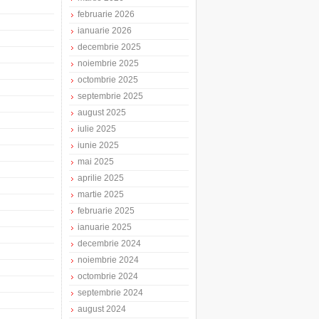
februarie 2026
ianuarie 2026
decembrie 2025
noiembrie 2025
octombrie 2025
septembrie 2025
august 2025
iulie 2025
iunie 2025
mai 2025
aprilie 2025
martie 2025
februarie 2025
ianuarie 2025
decembrie 2024
noiembrie 2024
octombrie 2024
septembrie 2024
august 2024