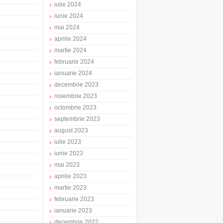
iulie 2024
iunie 2024
mai 2024
aprilie 2024
martie 2024
februarie 2024
ianuarie 2024
decembrie 2023
noiembrie 2023
octombrie 2023
septembrie 2023
august 2023
iulie 2023
iunie 2023
mai 2023
aprilie 2023
martie 2023
februarie 2023
ianuarie 2023
decembrie 2022