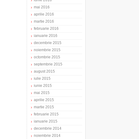
iunie 2016
mai 2016
aprilie 2016
martie 2016
februarie 2016
ianuarie 2016
decembrie 2015
noiembrie 2015
octombrie 2015
septembrie 2015
august 2015
iulie 2015
iunie 2015
mai 2015
aprilie 2015
martie 2015
februarie 2015
ianuarie 2015
decembrie 2014
noiembrie 2014