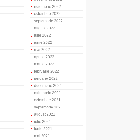
noiembrie 2022
octombrie 2022
septembrie 2022
august 2022
iulie 2022
iunie 2022
mai 2022
aprilie 2022
martie 2022
februarie 2022
ianuarie 2022
decembrie 2021
noiembrie 2021
octombrie 2021
septembrie 2021
august 2021
iulie 2021
iunie 2021
mai 2021