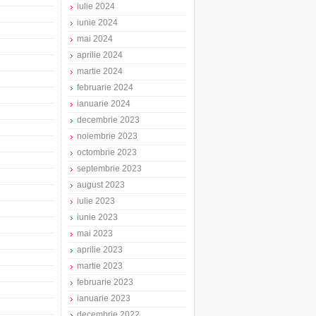
iulie 2024
iunie 2024
mai 2024
aprilie 2024
martie 2024
februarie 2024
ianuarie 2024
decembrie 2023
noiembrie 2023
octombrie 2023
septembrie 2023
august 2023
iulie 2023
iunie 2023
mai 2023
aprilie 2023
martie 2023
februarie 2023
ianuarie 2023
decembrie 2022