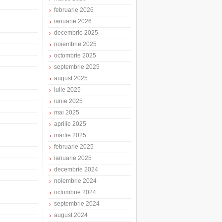
februarie 2026
ianuarie 2026
decembrie 2025
noiembrie 2025
octombrie 2025
septembrie 2025
august 2025
iulie 2025
iunie 2025
mai 2025
aprilie 2025
martie 2025
februarie 2025
ianuarie 2025
decembrie 2024
noiembrie 2024
octombrie 2024
septembrie 2024
august 2024