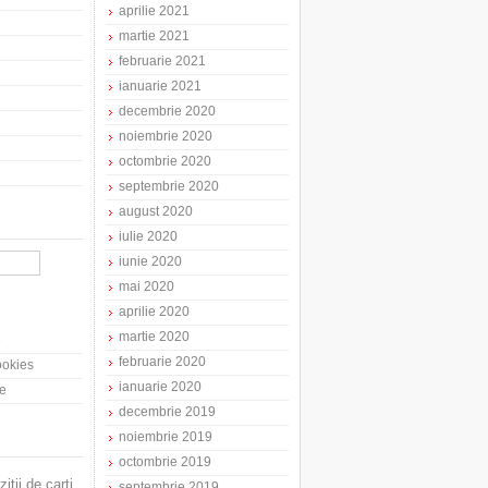
aprilie 2021
martie 2021
februarie 2021
ianuarie 2021
decembrie 2020
noiembrie 2020
octombrie 2020
septembrie 2020
august 2020
iulie 2020
iunie 2020
mai 2020
aprilie 2020
martie 2020
e
februarie 2020
cookies
ianuarie 2020
te
decembrie 2019
noiembrie 2019
octombrie 2019
zitii de carti
septembrie 2019