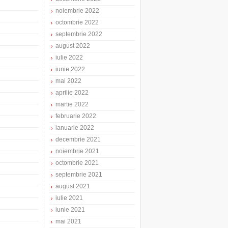
noiembrie 2022
octombrie 2022
septembrie 2022
august 2022
iulie 2022
iunie 2022
mai 2022
aprilie 2022
martie 2022
februarie 2022
ianuarie 2022
decembrie 2021
noiembrie 2021
octombrie 2021
septembrie 2021
august 2021
iulie 2021
iunie 2021
mai 2021