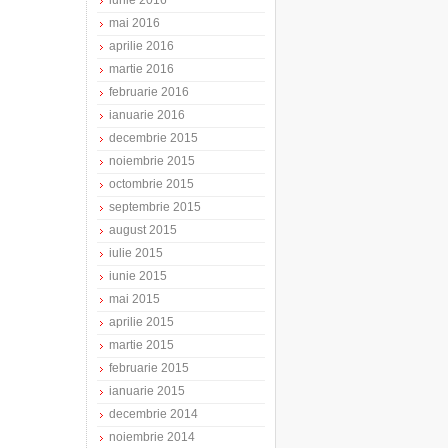
iunie 2016
mai 2016
aprilie 2016
martie 2016
februarie 2016
ianuarie 2016
decembrie 2015
noiembrie 2015
octombrie 2015
septembrie 2015
august 2015
iulie 2015
iunie 2015
mai 2015
aprilie 2015
martie 2015
februarie 2015
ianuarie 2015
decembrie 2014
noiembrie 2014