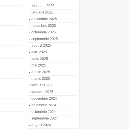
februarie 2026
ianuarie 2026
decembrie 2025
noiembrie 2025
octombrie 2025
septembrie 2025
august 2025
iulie 2025
iunie 2025
mai 2025
aprilie 2025
martie 2025
februarie 2025
ianuarie 2025
decembrie 2024
noiembrie 2024
octombrie 2024
septembrie 2024
august 2024