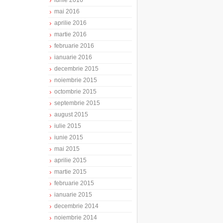
iunie 2016
mai 2016
aprilie 2016
martie 2016
februarie 2016
ianuarie 2016
decembrie 2015
noiembrie 2015
octombrie 2015
septembrie 2015
august 2015
iulie 2015
iunie 2015
mai 2015
aprilie 2015
martie 2015
februarie 2015
ianuarie 2015
decembrie 2014
noiembrie 2014