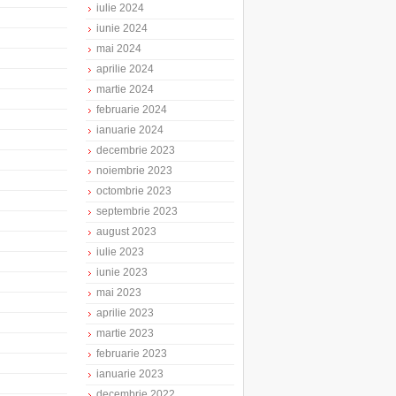
iulie 2024
iunie 2024
mai 2024
aprilie 2024
martie 2024
februarie 2024
ianuarie 2024
decembrie 2023
noiembrie 2023
octombrie 2023
septembrie 2023
august 2023
iulie 2023
iunie 2023
mai 2023
aprilie 2023
martie 2023
februarie 2023
ianuarie 2023
decembrie 2022