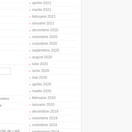
aprilie 2021
martie 2021
februarie 2021
ianuarie 2021
decembrie 2020
noiembrie 2020
octombrie 2020
septembrie 2020
august 2020
iulie 2020
iunie 2020
mai 2020
aprilie 2020
martie 2020
e
februarie 2020
cookies
ianuarie 2020
te
decembrie 2019
noiembrie 2019
octombrie 2019
zitii de carti
septembrie 2019