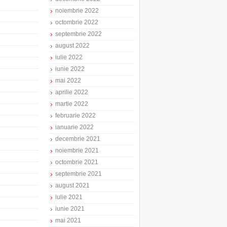
noiembrie 2022
octombrie 2022
septembrie 2022
august 2022
iulie 2022
iunie 2022
mai 2022
aprilie 2022
martie 2022
februarie 2022
ianuarie 2022
decembrie 2021
noiembrie 2021
octombrie 2021
septembrie 2021
august 2021
iulie 2021
iunie 2021
mai 2021