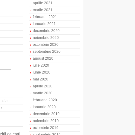
aprilie 2021
martie 2021
februarie 2021
ianuarie 2021
decembrie 2020
noiembrie 2020
octombrie 2020
septembrie 2020
august 2020
iulie 2020
iunie 2020
mai 2020
aprilie 2020
martie 2020
e
februarie 2020
cookies
ianuarie 2020
te
decembrie 2019
noiembrie 2019
octombrie 2019
zitii de carti
septembrie 2019