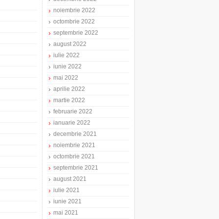
noiembrie 2022
octombrie 2022
septembrie 2022
august 2022
iulie 2022
iunie 2022
mai 2022
aprilie 2022
martie 2022
februarie 2022
ianuarie 2022
decembrie 2021
noiembrie 2021
octombrie 2021
septembrie 2021
august 2021
iulie 2021
iunie 2021
mai 2021