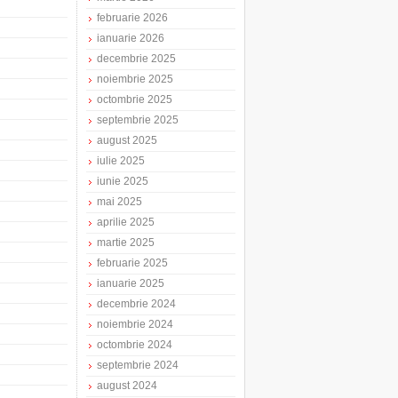
februarie 2026
ianuarie 2026
decembrie 2025
noiembrie 2025
octombrie 2025
septembrie 2025
august 2025
iulie 2025
iunie 2025
mai 2025
aprilie 2025
martie 2025
februarie 2025
ianuarie 2025
decembrie 2024
noiembrie 2024
octombrie 2024
septembrie 2024
august 2024