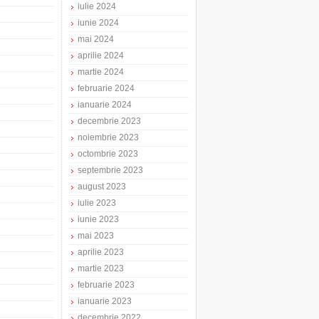
iulie 2024
iunie 2024
mai 2024
aprilie 2024
martie 2024
februarie 2024
ianuarie 2024
decembrie 2023
noiembrie 2023
octombrie 2023
septembrie 2023
august 2023
iulie 2023
iunie 2023
mai 2023
aprilie 2023
martie 2023
februarie 2023
ianuarie 2023
decembrie 2022