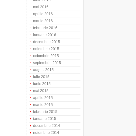
iunie 2016
mai 2016
aprilie 2016
martie 2016
februarie 2016
ianuarie 2016
decembrie 2015
noiembrie 2015
octombrie 2015
septembrie 2015
august 2015
iulie 2015
iunie 2015
mai 2015
aprilie 2015
martie 2015
februarie 2015
ianuarie 2015
decembrie 2014
noiembrie 2014