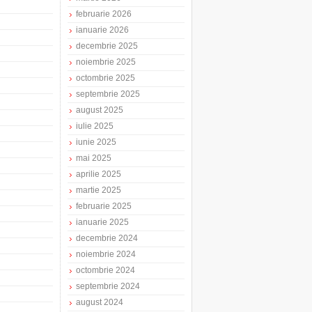
februarie 2026
ianuarie 2026
decembrie 2025
noiembrie 2025
octombrie 2025
septembrie 2025
august 2025
iulie 2025
iunie 2025
mai 2025
aprilie 2025
martie 2025
februarie 2025
ianuarie 2025
decembrie 2024
noiembrie 2024
octombrie 2024
septembrie 2024
august 2024