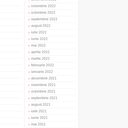
noiembrie 2022
octombrie 2022
septembrie 2022
august 2022
iulie 2022
iunie 2022
mai 2022
aprilie 2022
martie 2022
februarie 2022
ianuarie 2022
decembrie 2021
noiembrie 2021
octombrie 2021
septembrie 2021
august 2021
iulie 2021
iunie 2021
mai 2021