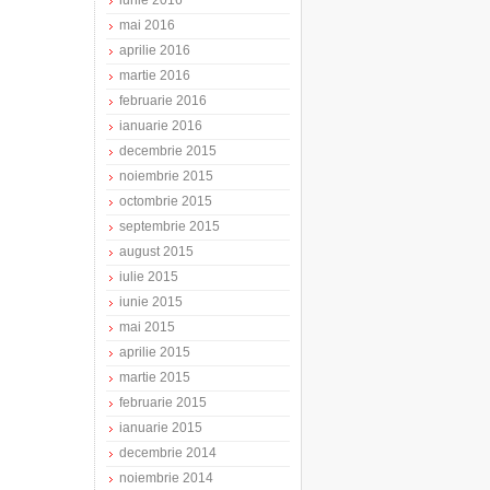
iunie 2016
mai 2016
aprilie 2016
martie 2016
februarie 2016
ianuarie 2016
decembrie 2015
noiembrie 2015
octombrie 2015
septembrie 2015
august 2015
iulie 2015
iunie 2015
mai 2015
aprilie 2015
martie 2015
februarie 2015
ianuarie 2015
decembrie 2014
noiembrie 2014