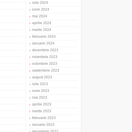
iulie 2024
iunie 2024
mai 2024
aprilie 2024
martie 2024
februarie 2024
ianuarie 2024
decembrie 2023
noiembrie 2023
octombrie 2023
septembrie 2023
august 2023
iulie 2023
iunie 2023
mai 2023
aprilie 2023
martie 2023
februarie 2023
ianuarie 2023
decembrie 2022