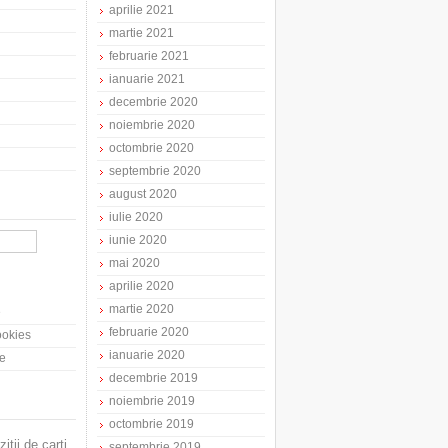
aprilie 2021
martie 2021
februarie 2021
ianuarie 2021
decembrie 2020
noiembrie 2020
octombrie 2020
septembrie 2020
august 2020
iulie 2020
iunie 2020
mai 2020
aprilie 2020
martie 2020
e
februarie 2020
cookies
ianuarie 2020
te
decembrie 2019
noiembrie 2019
octombrie 2019
zitii de carti
septembrie 2019