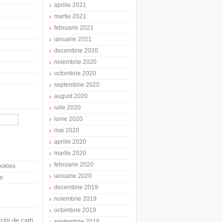
aprilie 2021
martie 2021
februarie 2021
ianuarie 2021
decembrie 2020
noiembrie 2020
octombrie 2020
septembrie 2020
august 2020
iulie 2020
iunie 2020
mai 2020
aprilie 2020
martie 2020
e
februarie 2020
cookies
ianuarie 2020
te
decembrie 2019
noiembrie 2019
octombrie 2019
zitii de carti
septembrie 2019