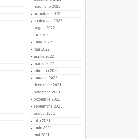
noiembrie 2022
octombrie 2022
septembrie 2022
august 2022
iulie 2022
iunie 2022
mai 2022
aprilie 2022
martie 2022
februarie 2022
ianuarie 2022
decembrie 2021
noiembrie 2021
octombrie 2021
septembrie 2021
august 2021
iulie 2021
iunie 2021
mai 2021