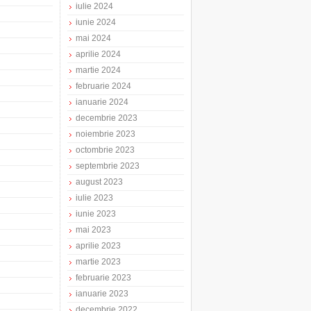
iulie 2024
iunie 2024
mai 2024
aprilie 2024
martie 2024
februarie 2024
ianuarie 2024
decembrie 2023
noiembrie 2023
octombrie 2023
septembrie 2023
august 2023
iulie 2023
iunie 2023
mai 2023
aprilie 2023
martie 2023
februarie 2023
ianuarie 2023
decembrie 2022