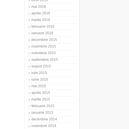
iunie 2016
mai 2016
aprilie 2016
martie 2016
februarie 2016
ianuarie 2016
decembrie 2015
noiembrie 2015
octombrie 2015
septembrie 2015
august 2015
iulie 2015
iunie 2015
mai 2015
aprilie 2015
martie 2015
februarie 2015
ianuarie 2015
decembrie 2014
noiembrie 2014