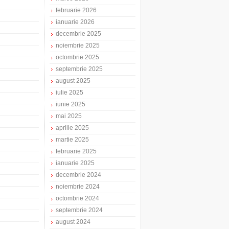
februarie 2026
ianuarie 2026
decembrie 2025
noiembrie 2025
octombrie 2025
septembrie 2025
august 2025
iulie 2025
iunie 2025
mai 2025
aprilie 2025
martie 2025
februarie 2025
ianuarie 2025
decembrie 2024
noiembrie 2024
octombrie 2024
septembrie 2024
august 2024