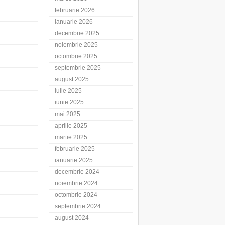
februarie 2026
ianuarie 2026
decembrie 2025
noiembrie 2025
octombrie 2025
septembrie 2025
august 2025
iulie 2025
iunie 2025
mai 2025
aprilie 2025
martie 2025
februarie 2025
ianuarie 2025
decembrie 2024
noiembrie 2024
octombrie 2024
septembrie 2024
august 2024