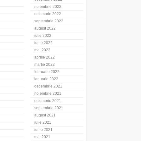
noiembrie 2022
octombrie 2022
septembrie 2022
august 2022
iulie 2022
iunie 2022
mai 2022
aprilie 2022
martie 2022
februarie 2022
ianuarie 2022
decembrie 2021
noiembrie 2021
octombrie 2021
septembrie 2021
august 2021
iulie 2021
iunie 2021
mai 2021