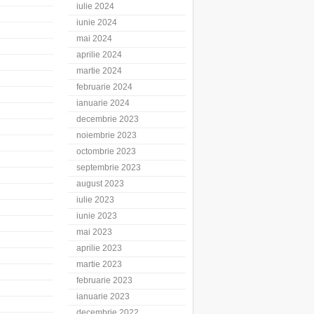
iulie 2024
iunie 2024
mai 2024
aprilie 2024
martie 2024
februarie 2024
ianuarie 2024
decembrie 2023
noiembrie 2023
octombrie 2023
septembrie 2023
august 2023
iulie 2023
iunie 2023
mai 2023
aprilie 2023
martie 2023
februarie 2023
ianuarie 2023
decembrie 2022