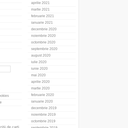
aprilie 2021
martie 2021
februarie 2021
ianuarie 2021
decembrie 2020
noiembrie 2020
octombrie 2020
septembrie 2020
august 2020
iulie 2020
iunie 2020
mai 2020
aprilie 2020
martie 2020
e
februarie 2020
cookies
ianuarie 2020
te
decembrie 2019
noiembrie 2019
octombrie 2019
zitii de carti
septembrie 2019