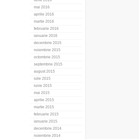
iunie 2016
mai 2016
aprilie 2016
martie 2016
februarie 2016
ianuarie 2016
decembrie 2015
noiembrie 2015
octombrie 2015
septembrie 2015
august 2015
iulie 2015
iunie 2015
mai 2015
aprilie 2015
martie 2015
februarie 2015
ianuarie 2015
decembrie 2014
noiembrie 2014