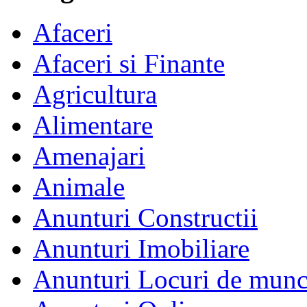
Afaceri
Afaceri si Finante
Agricultura
Alimentare
Amenajari
Animale
Anunturi Constructii
Anunturi Imobiliare
Anunturi Locuri de mun