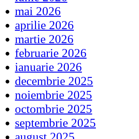
mai 2026
aprilie 2026
martie 2026
februarie 2026
ianuarie 2026
decembrie 2025
noiembrie 2025
octombrie 2025
septembrie 2025
august 2025