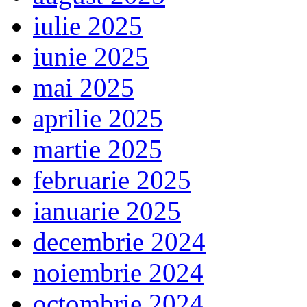
iulie 2025
iunie 2025
mai 2025
aprilie 2025
martie 2025
februarie 2025
ianuarie 2025
decembrie 2024
noiembrie 2024
octombrie 2024