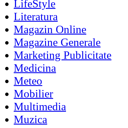
LifeStyle
Literatura
Magazin Online
Magazine Generale
Marketing Publicitate
Medicina
Meteo
Mobilier
Multimedia
Muzica