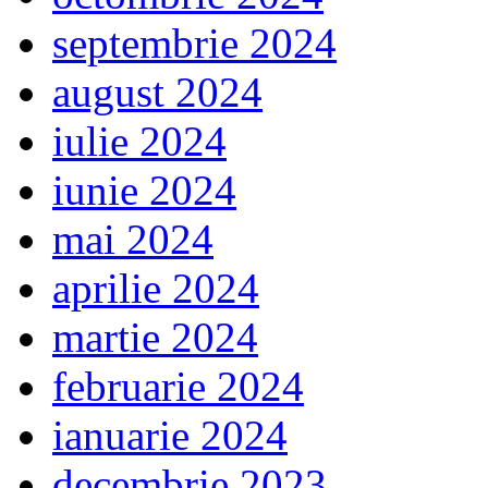
septembrie 2024
august 2024
iulie 2024
iunie 2024
mai 2024
aprilie 2024
martie 2024
februarie 2024
ianuarie 2024
decembrie 2023