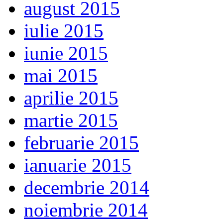
august 2015
iulie 2015
iunie 2015
mai 2015
aprilie 2015
martie 2015
februarie 2015
ianuarie 2015
decembrie 2014
noiembrie 2014