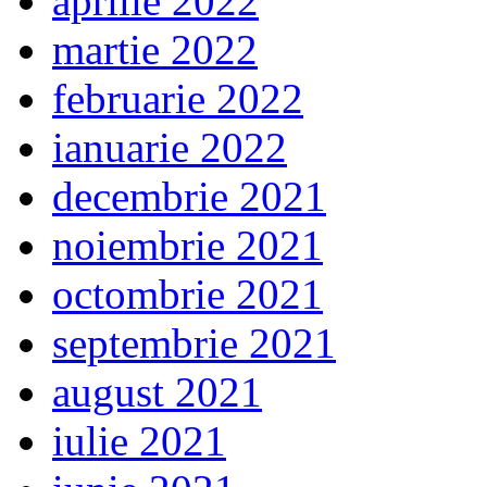
aprilie 2022
martie 2022
februarie 2022
ianuarie 2022
decembrie 2021
noiembrie 2021
octombrie 2021
septembrie 2021
august 2021
iulie 2021