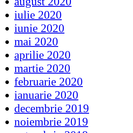
august 2020
iulie 2020
iunie 2020
mai 2020
aprilie 2020
martie 2020
februarie 2020
ianuarie 2020
decembrie 2019
noiembrie 2019