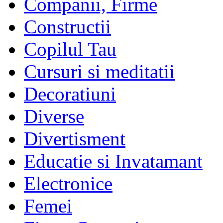
Companii, Firme
Constructii
Copilul Tau
Cursuri si meditatii
Decoratiuni
Diverse
Divertisment
Educatie si Invatamant
Electronice
Femei