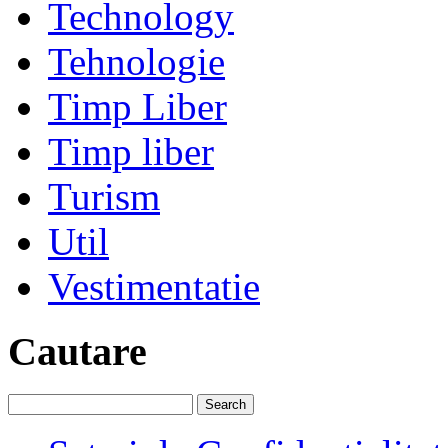
Technology
Tehnologie
Timp Liber
Timp liber
Turism
Util
Vestimentatie
Cautare