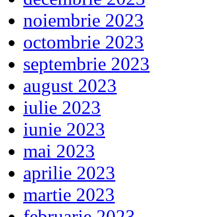
noiembrie 2023
octombrie 2023
septembrie 2023
august 2023
iulie 2023
iunie 2023
mai 2023
aprilie 2023
martie 2023
februarie 2023