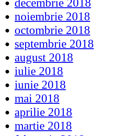
decembrie 2018
noiembrie 2018
octombrie 2018
septembrie 2018
august 2018
iulie 2018
iunie 2018
mai 2018
aprilie 2018
martie 2018