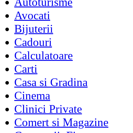
Autoturisme
Avocati
Bijuterii
Cadouri
Calculatoare
Carti
Casa si Gradina
Cinema
Clinici Private
Comert si Magazine