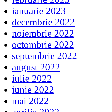
ianuarie 2023
decembrie 2022
noiembrie 2022
octombrie 2022
septembrie 2022
august 2022
iulie 2022
iunie 2022
mai 2022