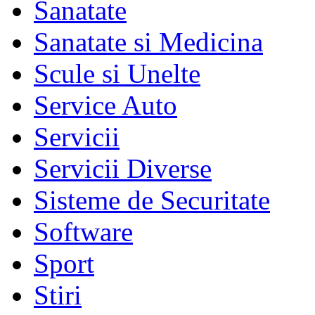
Sanatate
Sanatate si Medicina
Scule si Unelte
Service Auto
Servicii
Servicii Diverse
Sisteme de Securitate
Software
Sport
Stiri