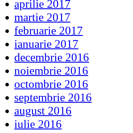
aprilie 2017
martie 2017
februarie 2017
ianuarie 2017
decembrie 2016
noiembrie 2016
octombrie 2016
septembrie 2016
august 2016
iulie 2016