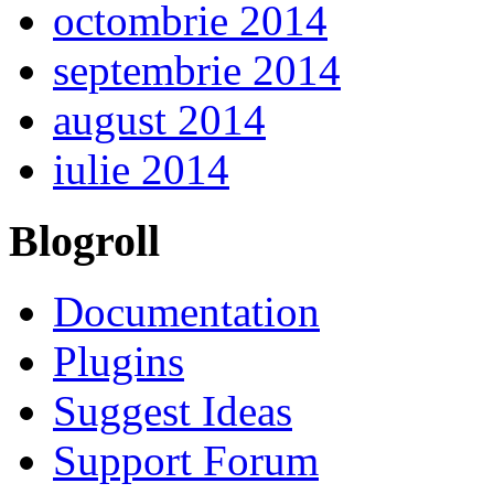
octombrie 2014
septembrie 2014
august 2014
iulie 2014
Blogroll
Documentation
Plugins
Suggest Ideas
Support Forum