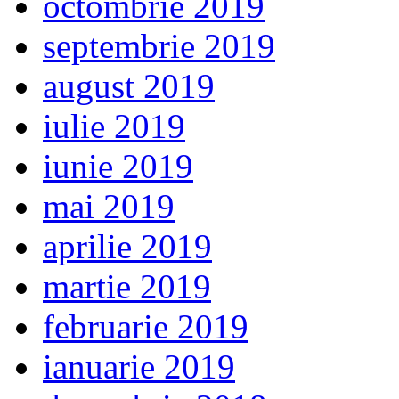
octombrie 2019
septembrie 2019
august 2019
iulie 2019
iunie 2019
mai 2019
aprilie 2019
martie 2019
februarie 2019
ianuarie 2019