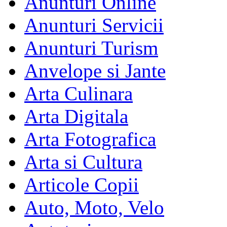
Anunturi Online
Anunturi Servicii
Anunturi Turism
Anvelope si Jante
Arta Culinara
Arta Digitala
Arta Fotografica
Arta si Cultura
Articole Copii
Auto, Moto, Velo