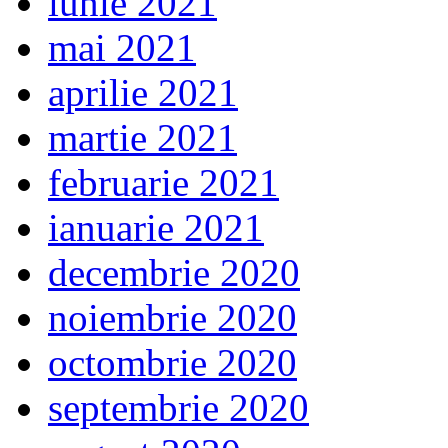
iunie 2021
mai 2021
aprilie 2021
martie 2021
februarie 2021
ianuarie 2021
decembrie 2020
noiembrie 2020
octombrie 2020
septembrie 2020