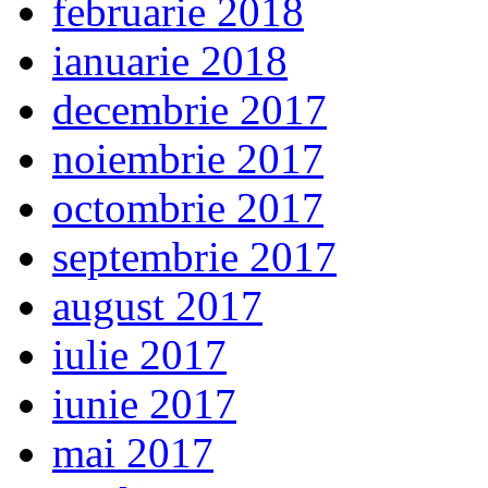
februarie 2018
ianuarie 2018
decembrie 2017
noiembrie 2017
octombrie 2017
septembrie 2017
august 2017
iulie 2017
iunie 2017
mai 2017