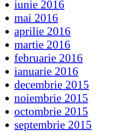
iunie 2016
mai 2016
aprilie 2016
martie 2016
februarie 2016
ianuarie 2016
decembrie 2015
noiembrie 2015
octombrie 2015
septembrie 2015