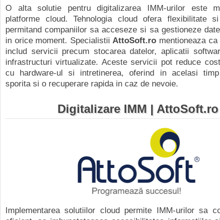
O alta solutie pentru digitalizarea IMM-urilor este m
platforme cloud. Tehnologia cloud ofera flexibilitate si 
permitand companiilor sa acceseze si sa gestioneze date
in orice moment. Specialistii
AttoSoft.ro
mentioneaza ca s
includ servicii precum stocarea datelor, aplicatii softwa
infrastructuri virtualizate. Aceste servicii pot reduce cos
cu hardware-ul si intretinerea, oferind in acelasi timp
sporita si o recuperare rapida in caz de nevoie.
Digitalizare IMM | AttoSoft.ro
Implementarea solutiilor cloud permite IMM-urilor sa c