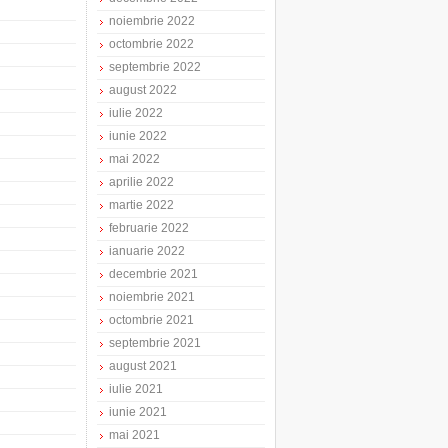
noiembrie 2022
octombrie 2022
septembrie 2022
august 2022
iulie 2022
iunie 2022
mai 2022
aprilie 2022
martie 2022
februarie 2022
ianuarie 2022
decembrie 2021
noiembrie 2021
octombrie 2021
septembrie 2021
august 2021
iulie 2021
iunie 2021
mai 2021