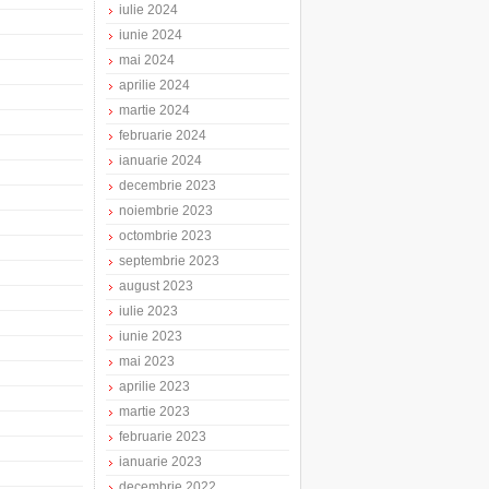
iulie 2024
iunie 2024
mai 2024
aprilie 2024
martie 2024
februarie 2024
ianuarie 2024
decembrie 2023
noiembrie 2023
octombrie 2023
septembrie 2023
august 2023
iulie 2023
iunie 2023
mai 2023
aprilie 2023
martie 2023
februarie 2023
ianuarie 2023
decembrie 2022