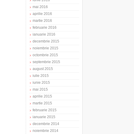
iunie 2016
mai 2016
aprilie 2016
martie 2016
februarie 2016
ianuarie 2016
decembrie 2015
noiembrie 2015
octombrie 2015
septembrie 2015
august 2015
iulie 2015
iunie 2015
mai 2015
aprilie 2015
martie 2015
februarie 2015
ianuarie 2015
decembrie 2014
noiembrie 2014