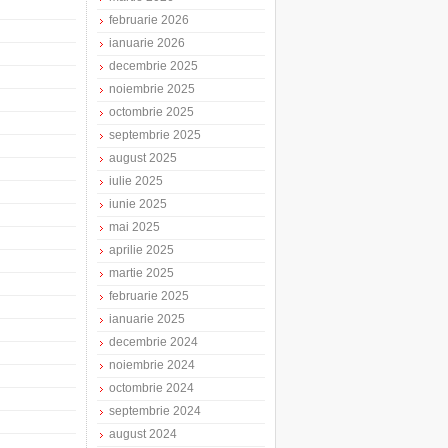
februarie 2026
ianuarie 2026
decembrie 2025
noiembrie 2025
octombrie 2025
septembrie 2025
august 2025
iulie 2025
iunie 2025
mai 2025
aprilie 2025
martie 2025
februarie 2025
ianuarie 2025
decembrie 2024
noiembrie 2024
octombrie 2024
septembrie 2024
august 2024