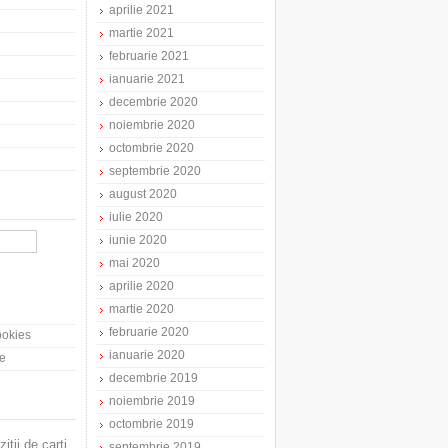
aprilie 2021
martie 2021
februarie 2021
ianuarie 2021
decembrie 2020
noiembrie 2020
octombrie 2020
septembrie 2020
august 2020
iulie 2020
iunie 2020
mai 2020
aprilie 2020
martie 2020
e
februarie 2020
cookies
ianuarie 2020
te
decembrie 2019
noiembrie 2019
octombrie 2019
zitii de carti
septembrie 2019