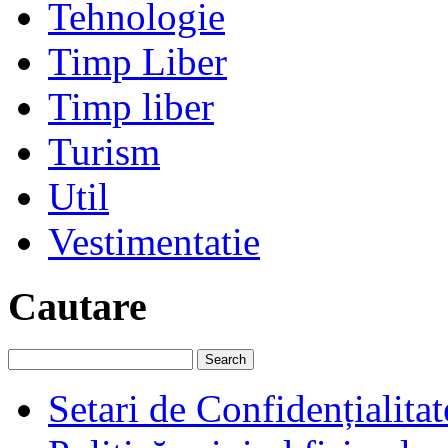
Tehnologie
Timp Liber
Timp liber
Turism
Util
Vestimentatie
Cautare
Setari de Confidențialitat