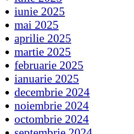
iunie 2025
mai 2025
aprilie 2025
martie 2025
februarie 2025
ianuarie 2025
decembrie 2024
noiembrie 2024
octombrie 2024
septembrie 2024