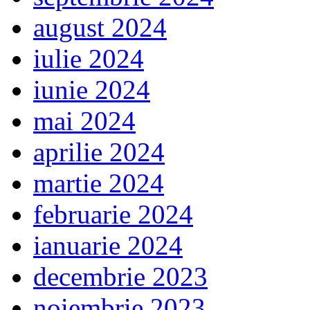
august 2024
iulie 2024
iunie 2024
mai 2024
aprilie 2024
martie 2024
februarie 2024
ianuarie 2024
decembrie 2023
noiembrie 2023