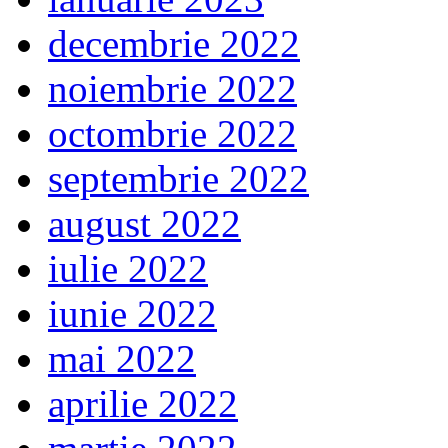
decembrie 2022
noiembrie 2022
octombrie 2022
septembrie 2022
august 2022
iulie 2022
iunie 2022
mai 2022
aprilie 2022