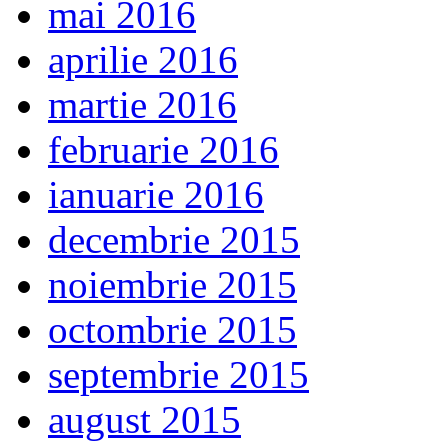
mai 2016
aprilie 2016
martie 2016
februarie 2016
ianuarie 2016
decembrie 2015
noiembrie 2015
octombrie 2015
septembrie 2015
august 2015