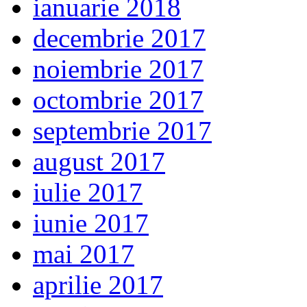
ianuarie 2018
decembrie 2017
noiembrie 2017
octombrie 2017
septembrie 2017
august 2017
iulie 2017
iunie 2017
mai 2017
aprilie 2017