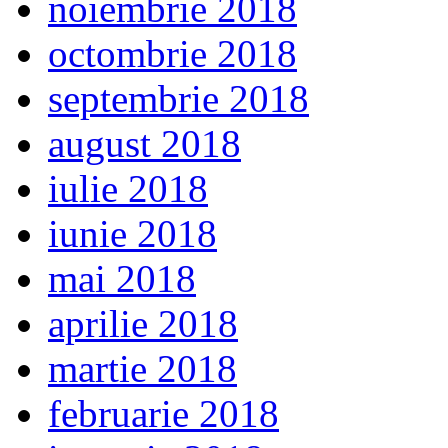
noiembrie 2018
octombrie 2018
septembrie 2018
august 2018
iulie 2018
iunie 2018
mai 2018
aprilie 2018
martie 2018
februarie 2018