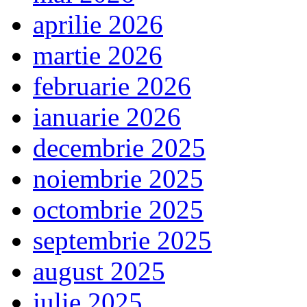
aprilie 2026
martie 2026
februarie 2026
ianuarie 2026
decembrie 2025
noiembrie 2025
octombrie 2025
septembrie 2025
august 2025
iulie 2025