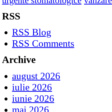
urgente stomatologice
vanzare
RSS
RSS Blog
RSS Comments
Archive
august 2026
iulie 2026
iunie 2026
mai 2026