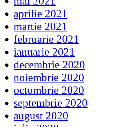
mai 2021
aprilie 2021
martie 2021
februarie 2021
ianuarie 2021
decembrie 2020
noiembrie 2020
octombrie 2020
septembrie 2020
august 2020