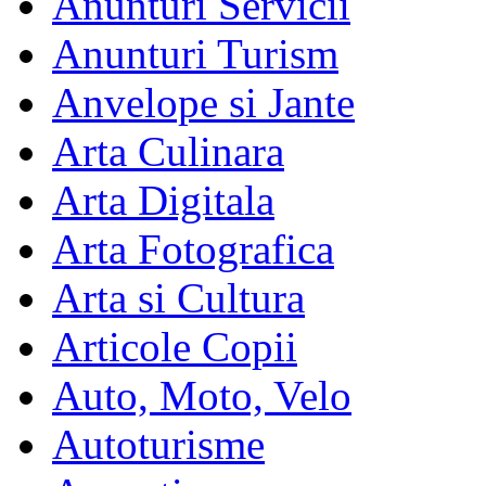
Anunturi Servicii
Anunturi Turism
Anvelope si Jante
Arta Culinara
Arta Digitala
Arta Fotografica
Arta si Cultura
Articole Copii
Auto, Moto, Velo
Autoturisme