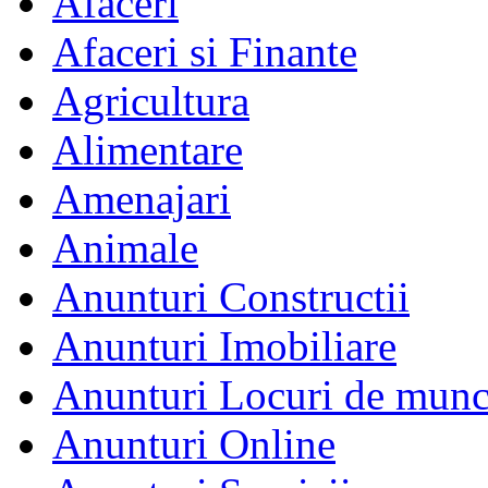
Afaceri
Afaceri si Finante
Agricultura
Alimentare
Amenajari
Animale
Anunturi Constructii
Anunturi Imobiliare
Anunturi Locuri de mun
Anunturi Online