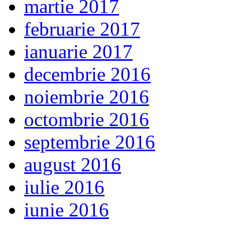
martie 2017
februarie 2017
ianuarie 2017
decembrie 2016
noiembrie 2016
octombrie 2016
septembrie 2016
august 2016
iulie 2016
iunie 2016