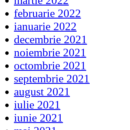
martie 2022
februarie 2022
ianuarie 2022
decembrie 2021
noiembrie 2021
octombrie 2021
septembrie 2021
august 2021
iulie 2021
iunie 2021