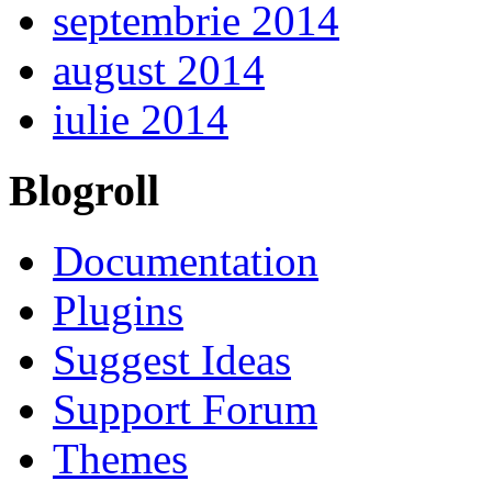
septembrie 2014
august 2014
iulie 2014
Blogroll
Documentation
Plugins
Suggest Ideas
Support Forum
Themes