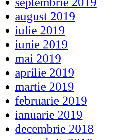
septembrie 2019
august 2019
iulie 2019
iunie 2019
mai 2019
aprilie 2019
martie 2019
februarie 2019
ianuarie 2019
decembrie 2018