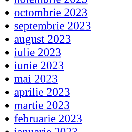
octombrie 2023
septembrie 2023
august 2023
iulie 2023
iunie 2023
mai 2023
aprilie 2023
martie 2023
februarie 2023
ianuarie 2023