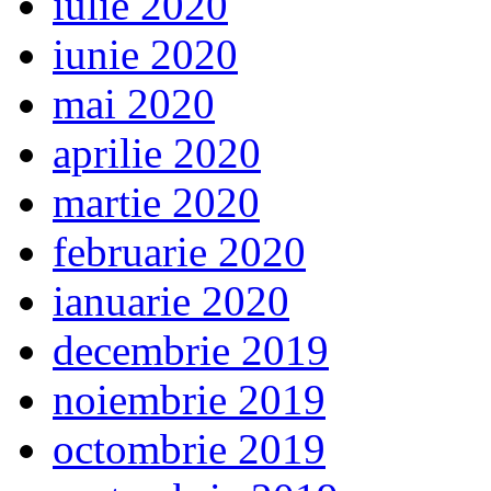
iulie 2020
iunie 2020
mai 2020
aprilie 2020
martie 2020
februarie 2020
ianuarie 2020
decembrie 2019
noiembrie 2019
octombrie 2019