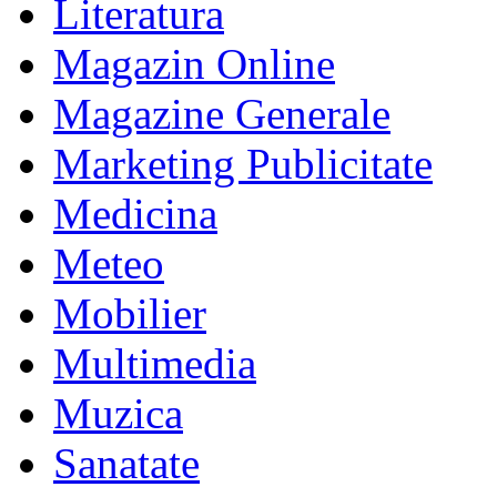
Literatura
Magazin Online
Magazine Generale
Marketing Publicitate
Medicina
Meteo
Mobilier
Multimedia
Muzica
Sanatate