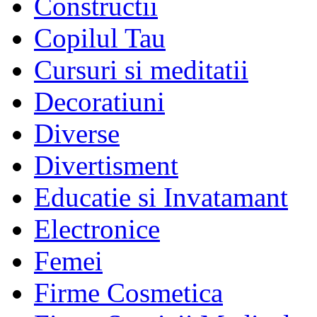
Constructii
Copilul Tau
Cursuri si meditatii
Decoratiuni
Diverse
Divertisment
Educatie si Invatamant
Electronice
Femei
Firme Cosmetica