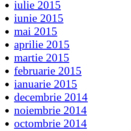
iulie 2015
iunie 2015
mai 2015
aprilie 2015
martie 2015
februarie 2015
ianuarie 2015
decembrie 2014
noiembrie 2014
octombrie 2014