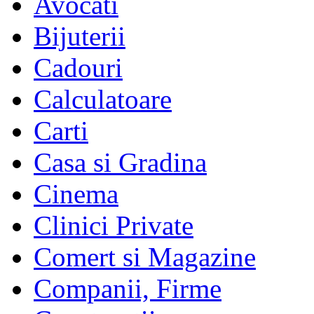
Avocati
Bijuterii
Cadouri
Calculatoare
Carti
Casa si Gradina
Cinema
Clinici Private
Comert si Magazine
Companii, Firme