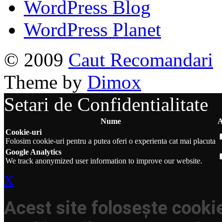
WordPress Blog
WordPress Planet
© 2009
Caut Recomandari
Theme by
Dimox
Setari de Confidentialitate
Nume
A
Cookie-uri
Folosim cookie-uri pentru a putea oferi o experienta cat mai placuta
Google Analytics
We track anonymized user information to improve our website.
x
Acest site folosește cookie