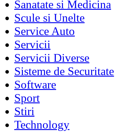
Sanatate si Medicina
Scule si Unelte
Service Auto
Servicii
Servicii Diverse
Sisteme de Securitate
Software
Sport
Stiri
Technology