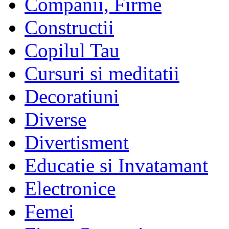
Companii, Firme
Constructii
Copilul Tau
Cursuri si meditatii
Decoratiuni
Diverse
Divertisment
Educatie si Invatamant
Electronice
Femei