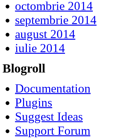
octombrie 2014
septembrie 2014
august 2014
iulie 2014
Blogroll
Documentation
Plugins
Suggest Ideas
Support Forum