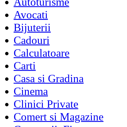
Autoturisme
Avocati
Bijuterii
Cadouri
Calculatoare
Carti
Casa si Gradina
Cinema
Clinici Private
Comert si Magazine