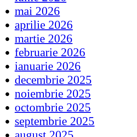
mai 2026
aprilie 2026
martie 2026
februarie 2026
ianuarie 2026
decembrie 2025
noiembrie 2025
octombrie 2025
septembrie 2025
august 2025