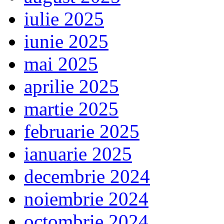
iulie 2025
iunie 2025
mai 2025
aprilie 2025
martie 2025
februarie 2025
ianuarie 2025
decembrie 2024
noiembrie 2024
octombrie 2024