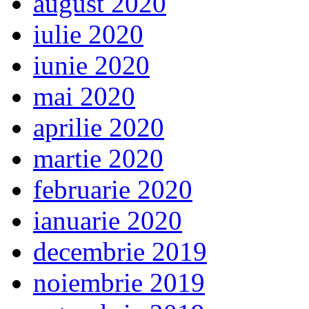
august 2020
iulie 2020
iunie 2020
mai 2020
aprilie 2020
martie 2020
februarie 2020
ianuarie 2020
decembrie 2019
noiembrie 2019