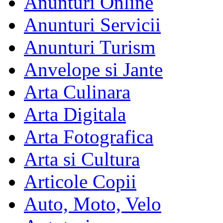
Anunturi Online
Anunturi Servicii
Anunturi Turism
Anvelope si Jante
Arta Culinara
Arta Digitala
Arta Fotografica
Arta si Cultura
Articole Copii
Auto, Moto, Velo