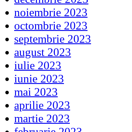
noiembrie 2023
octombrie 2023
septembrie 2023
august 2023
iulie 2023
iunie 2023
mai 2023
aprilie 2023
martie 2023
februarie 2023