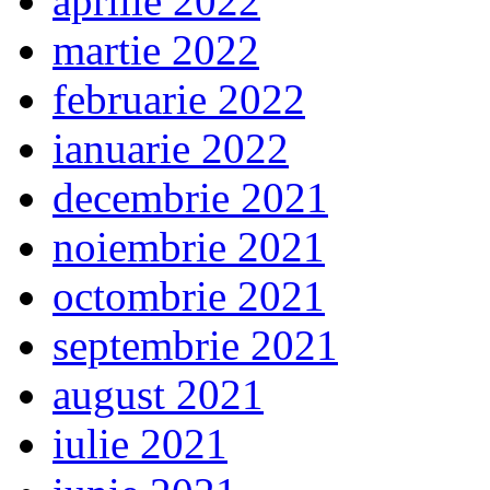
aprilie 2022
martie 2022
februarie 2022
ianuarie 2022
decembrie 2021
noiembrie 2021
octombrie 2021
septembrie 2021
august 2021
iulie 2021