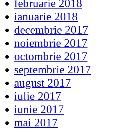
februarie 2018
ianuarie 2018
decembrie 2017
noiembrie 2017
octombrie 2017
septembrie 2017
august 2017
iulie 2017
iunie 2017
mai 2017