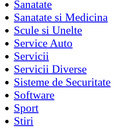
Sanatate
Sanatate si Medicina
Scule si Unelte
Service Auto
Servicii
Servicii Diverse
Sisteme de Securitate
Software
Sport
Stiri