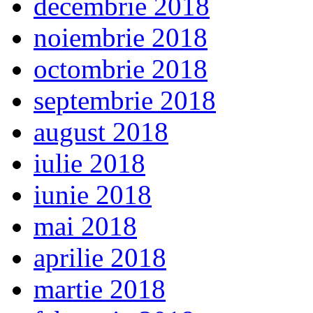
decembrie 2018
noiembrie 2018
octombrie 2018
septembrie 2018
august 2018
iulie 2018
iunie 2018
mai 2018
aprilie 2018
martie 2018