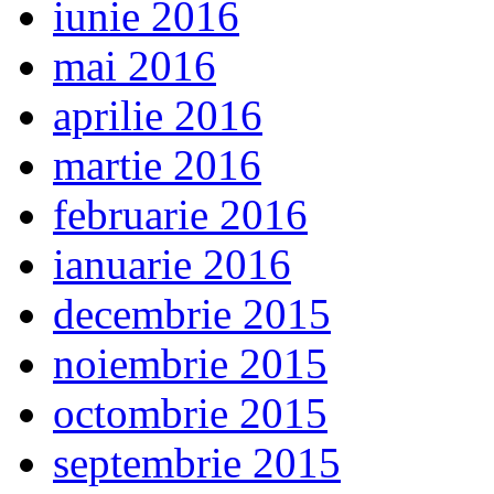
iunie 2016
mai 2016
aprilie 2016
martie 2016
februarie 2016
ianuarie 2016
decembrie 2015
noiembrie 2015
octombrie 2015
septembrie 2015