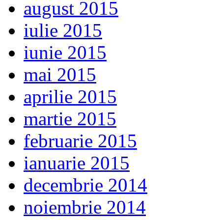
august 2015
iulie 2015
iunie 2015
mai 2015
aprilie 2015
martie 2015
februarie 2015
ianuarie 2015
decembrie 2014
noiembrie 2014