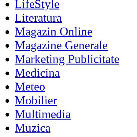
LifeStyle
Literatura
Magazin Online
Magazine Generale
Marketing Publicitate
Medicina
Meteo
Mobilier
Multimedia
Muzica