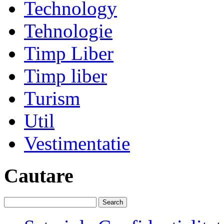
Technology
Tehnologie
Timp Liber
Timp liber
Turism
Util
Vestimentatie
Cautare