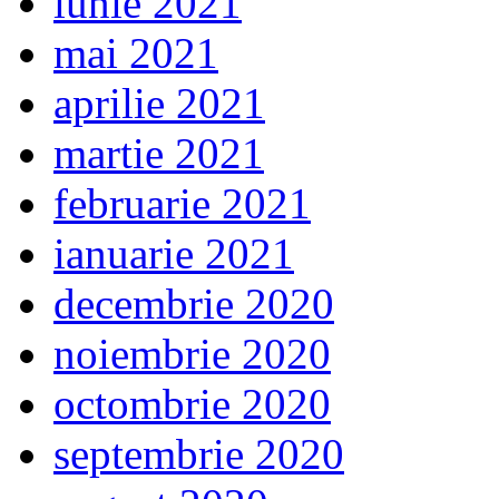
iunie 2021
mai 2021
aprilie 2021
martie 2021
februarie 2021
ianuarie 2021
decembrie 2020
noiembrie 2020
octombrie 2020
septembrie 2020