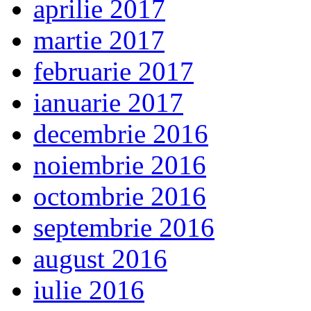
aprilie 2017
martie 2017
februarie 2017
ianuarie 2017
decembrie 2016
noiembrie 2016
octombrie 2016
septembrie 2016
august 2016
iulie 2016