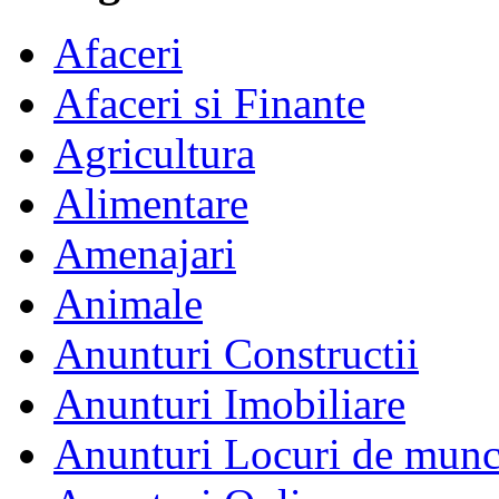
Afaceri
Afaceri si Finante
Agricultura
Alimentare
Amenajari
Animale
Anunturi Constructii
Anunturi Imobiliare
Anunturi Locuri de mun