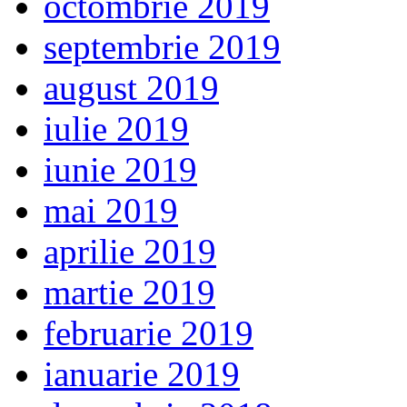
octombrie 2019
septembrie 2019
august 2019
iulie 2019
iunie 2019
mai 2019
aprilie 2019
martie 2019
februarie 2019
ianuarie 2019