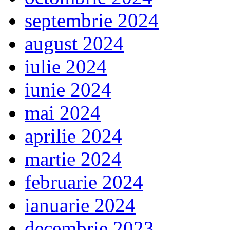
septembrie 2024
august 2024
iulie 2024
iunie 2024
mai 2024
aprilie 2024
martie 2024
februarie 2024
ianuarie 2024
decembrie 2023