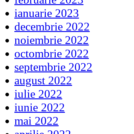
ianuarie 2023
decembrie 2022
noiembrie 2022
octombrie 2022
septembrie 2022
august 2022
iulie 2022
iunie 2022
mai 2022