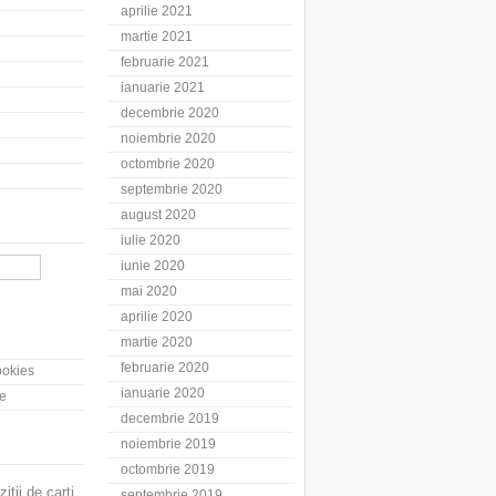
aprilie 2021
martie 2021
februarie 2021
ianuarie 2021
decembrie 2020
noiembrie 2020
octombrie 2020
septembrie 2020
august 2020
iulie 2020
iunie 2020
mai 2020
aprilie 2020
martie 2020
e
februarie 2020
cookies
ianuarie 2020
te
decembrie 2019
noiembrie 2019
octombrie 2019
zitii de carti
septembrie 2019