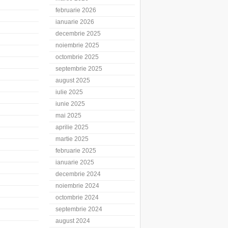
februarie 2026
ianuarie 2026
decembrie 2025
noiembrie 2025
octombrie 2025
septembrie 2025
august 2025
iulie 2025
iunie 2025
mai 2025
aprilie 2025
martie 2025
februarie 2025
ianuarie 2025
decembrie 2024
noiembrie 2024
octombrie 2024
septembrie 2024
august 2024