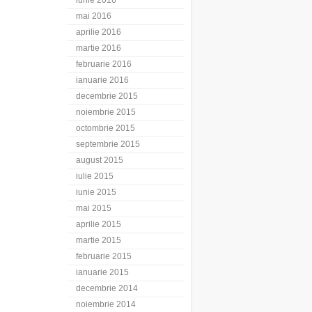
iunie 2016
mai 2016
aprilie 2016
martie 2016
februarie 2016
ianuarie 2016
decembrie 2015
noiembrie 2015
octombrie 2015
septembrie 2015
august 2015
iulie 2015
iunie 2015
mai 2015
aprilie 2015
martie 2015
februarie 2015
ianuarie 2015
decembrie 2014
noiembrie 2014