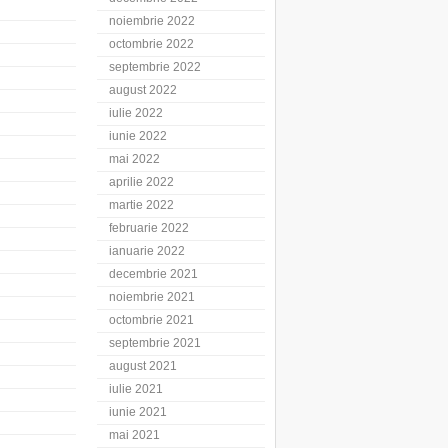
noiembrie 2022
octombrie 2022
septembrie 2022
august 2022
iulie 2022
iunie 2022
mai 2022
aprilie 2022
martie 2022
februarie 2022
ianuarie 2022
decembrie 2021
noiembrie 2021
octombrie 2021
septembrie 2021
august 2021
iulie 2021
iunie 2021
mai 2021