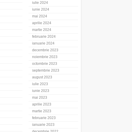
iulie 2024
iunie 2024
mai 2024
aprilie 2024
martie 2024
februarie 2024
ianuarie 2024
decembrie 2023
noiembrie 2023
octombrie 2023
septembrie 2023
august 2023
iulie 2023
iunie 2023
mai 2023
aprilie 2023
martie 2023
februarie 2023
ianuarie 2023
decembrie 2022