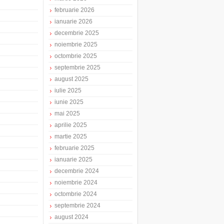
februarie 2026
ianuarie 2026
decembrie 2025
noiembrie 2025
octombrie 2025
septembrie 2025
august 2025
iulie 2025
iunie 2025
mai 2025
aprilie 2025
martie 2025
februarie 2025
ianuarie 2025
decembrie 2024
noiembrie 2024
octombrie 2024
septembrie 2024
august 2024