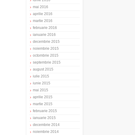
iunie 2016
mai 2016
aprilie 2016
martie 2016
februarie 2016
ianuarie 2016
decembrie 2015
noiembrie 2015
octombrie 2015
septembrie 2015
august 2015
iulie 2015
iunie 2015
mai 2015
aprilie 2015
martie 2015
februarie 2015
ianuarie 2015
decembrie 2014
noiembrie 2014