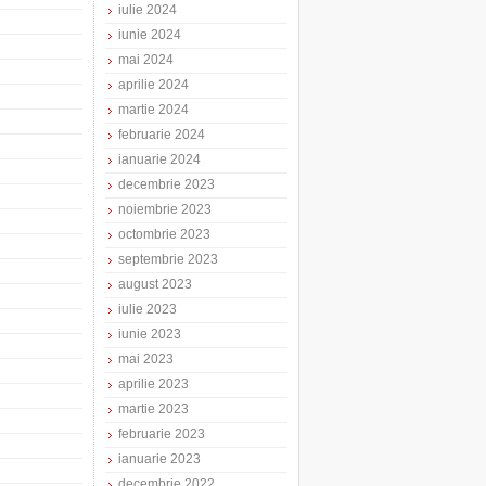
iulie 2024
iunie 2024
mai 2024
aprilie 2024
martie 2024
februarie 2024
ianuarie 2024
decembrie 2023
noiembrie 2023
octombrie 2023
septembrie 2023
august 2023
iulie 2023
iunie 2023
mai 2023
aprilie 2023
martie 2023
februarie 2023
ianuarie 2023
decembrie 2022