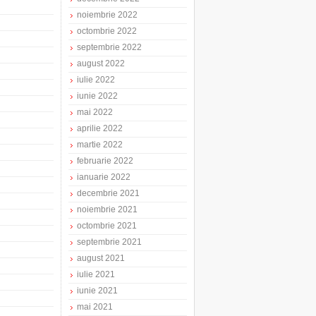
noiembrie 2022
octombrie 2022
septembrie 2022
august 2022
iulie 2022
iunie 2022
mai 2022
aprilie 2022
martie 2022
februarie 2022
ianuarie 2022
decembrie 2021
noiembrie 2021
octombrie 2021
septembrie 2021
august 2021
iulie 2021
iunie 2021
mai 2021