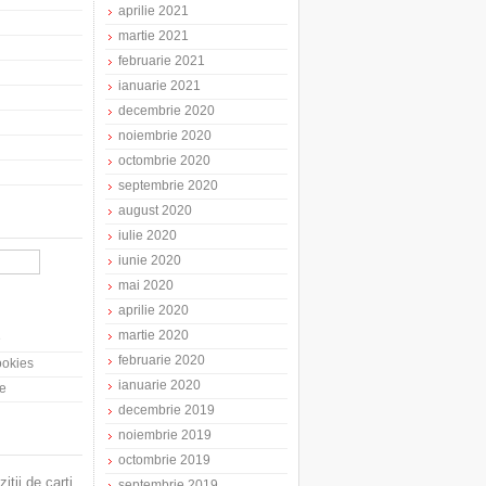
aprilie 2021
martie 2021
februarie 2021
ianuarie 2021
decembrie 2020
noiembrie 2020
octombrie 2020
septembrie 2020
august 2020
iulie 2020
iunie 2020
mai 2020
aprilie 2020
martie 2020
e
februarie 2020
cookies
ianuarie 2020
te
decembrie 2019
noiembrie 2019
octombrie 2019
zitii de carti
septembrie 2019