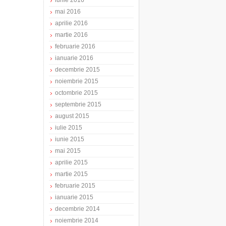
iunie 2016
mai 2016
aprilie 2016
martie 2016
februarie 2016
ianuarie 2016
decembrie 2015
noiembrie 2015
octombrie 2015
septembrie 2015
august 2015
iulie 2015
iunie 2015
mai 2015
aprilie 2015
martie 2015
februarie 2015
ianuarie 2015
decembrie 2014
noiembrie 2014