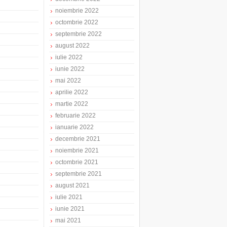
noiembrie 2022
octombrie 2022
septembrie 2022
august 2022
iulie 2022
iunie 2022
mai 2022
aprilie 2022
martie 2022
februarie 2022
ianuarie 2022
decembrie 2021
noiembrie 2021
octombrie 2021
septembrie 2021
august 2021
iulie 2021
iunie 2021
mai 2021