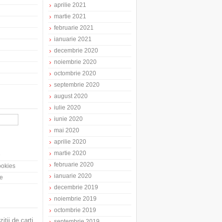
aprilie 2021
martie 2021
februarie 2021
ianuarie 2021
decembrie 2020
noiembrie 2020
octombrie 2020
septembrie 2020
august 2020
iulie 2020
iunie 2020
mai 2020
aprilie 2020
martie 2020
e
februarie 2020
cookies
ianuarie 2020
te
decembrie 2019
noiembrie 2019
octombrie 2019
zitii de carti
septembrie 2019