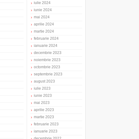
iulie 2024
iunie 2024
mai 2024
aprilie 2024
martie 2024
februarie 2024
ianuarie 2024
decembrie 2023
noiembrie 2023
octombrie 2023
septembrie 2023
august 2023
iulie 2023
iunie 2023
mai 2023
aprilie 2023
martie 2023
februarie 2023
ianuarie 2023
decembrie 2022