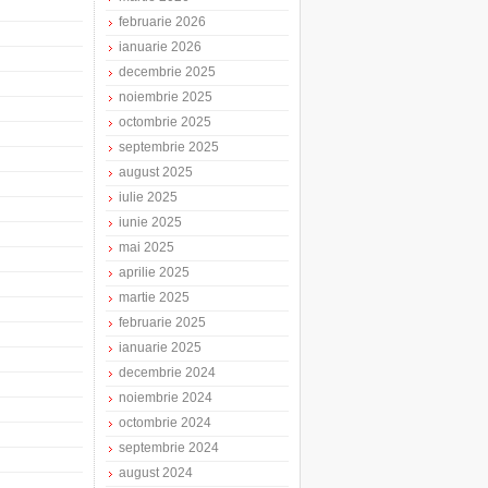
februarie 2026
ianuarie 2026
decembrie 2025
noiembrie 2025
octombrie 2025
septembrie 2025
august 2025
iulie 2025
iunie 2025
mai 2025
aprilie 2025
martie 2025
februarie 2025
ianuarie 2025
decembrie 2024
noiembrie 2024
octombrie 2024
septembrie 2024
august 2024